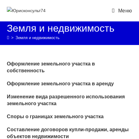
Перейти
Меню
к
содержимому
Земля и недвижимость​​
>
Земля и недвижимость​​
Оформление земельного участка в
собственность
Оформление земельного участка в аренду
Изменение вида разрешенного использования
земельного участка
Споры о границах земельного участка
Составление договоров купли-продажи, аренды
объектов недвижимости