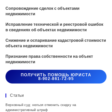
Сопровождение сделок с объектами
недвижимости
Исправление технической и реестровой ошибок
в сведениях об объектах недвижимости
Снижение и оспаривание кадастровой стоимости
объекта недвижимости
Признание права собственности на объект
недвижимости
ПОЛУЧИТЬ ПОМОЩЬ ЮРИСТА
8-902-861-72-95
Статьи
Верховный суд: нельзя отменить скидку на
административный штраф