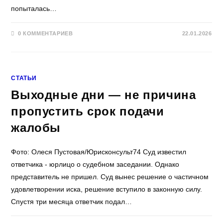
попыталась…
0 КОММЕНТАРИЕВ
22.01.2026
СТАТЬИ
Выходные дни — не причина
пропустить срок подачи
жалобы
Фото: Олеся Пустовая/Юрисконсульт74 Суд известил
ответчика - юрлицо о судебном заседании. Однако
представитель не пришел. Суд вынес решение о частичном
удовлетворении иска, решение вступило в законную силу.
Спустя три месяца ответчик подал…