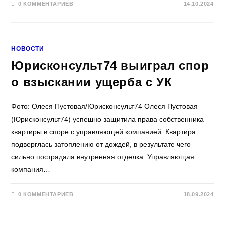
0 КОММЕНТАРИЕВ
14.10.2024
НОВОСТИ
Юрисконсульт74 выиграл спор
о взыскании ущерба с УК
Фото: Олеся Пустовая/Юрисконсульт74 Олеся Пустовая
(Юрисконсульт74) успешно защитила права собственника
квартиры в споре с управляющей компанией. Квартира
подверглась затоплению от дождей, в результате чего
сильно пострадала внутренняя отделка. Управляющая
компания…
0 КОММЕНТАРИЕВ
18.09.2024