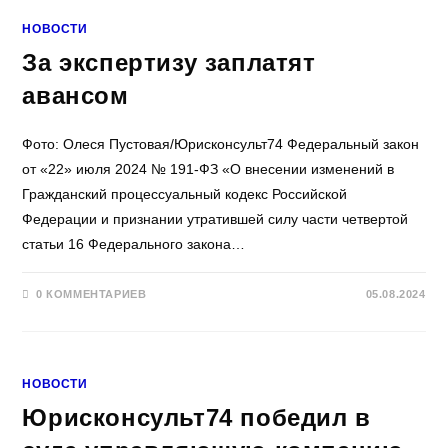
НОВОСТИ
За экспертизу заплатят
авансом
Фото: Олеся Пустовая/Юрисконсульт74 Федеральный закон
от «22» июля 2024 № 191-ФЗ «О внесении изменений в
Гражданский процессуальный кодекс Российской
Федерации и признании утратившей силу части четвертой
статьи 16 Федерального закона…
0 КОММЕНТАРИЕВ
05.08.2024
НОВОСТИ
Юрисконсульт74 победил в