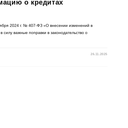
мацию о кредитах
ября 2024 г. № 407-ФЗ «О внесении изменений в
в силу важные поправки в законодательство о
26.11.2025