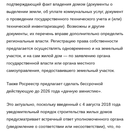
подтверждающий факт владения домом (документы о
выделении земли, об уплате коммунальных услуг, документ
о проведении государственного технического учета и (или)
технической инвентаризации). Возможны и другие
документы, их перечень вправе дополнительно определить
региональные власти. Регистрацию права собственности
предлагается осуществлять одновременно и на земельный
участок, и на сам жилой дом — по заявлению органа
государственной власти или органа местного
самоуправления, предоставившего земельный участок.
Также Росреестр предлагает сделать бессрочной
действующую до 2026 года «дачную амнистию».
Это актуально, поскольку введенный с 4 августа 2018 года
уведомительный порядок строительства жилых домов
предусматривает встречный ответ уполномоченного органа
(уведомление о соответствии или несоответствии), что, по