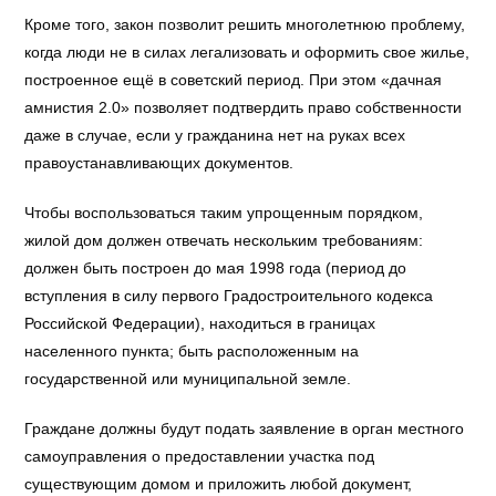
Кроме того, закон позволит решить многолетнюю проблему,
когда люди не в силах легализовать и оформить свое жилье,
построенное ещё в советский период. При этом «дачная
амнистия 2.0» позволяет подтвердить право собственности
даже в случае, если у гражданина нет на руках всех
правоустанавливающих документов.
Чтобы воспользоваться таким упрощенным порядком,
жилой дом должен отвечать нескольким требованиям:
должен быть построен до мая 1998 года (период до
вступления в силу первого Градостроительного кодекса
Российской Федерации), находиться в границах
населенного пункта; быть расположенным на
государственной или муниципальной земле.
Граждане должны будут подать заявление в орган местного
самоуправления о предоставлении участка под
существующим домом и приложить любой документ,