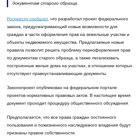
документам старого образца
Росреестр сообщил
, что разработал проект федерального
закона, предусматривающий новые возможности для
граждан в части оформления прав на земельные участки и
объекты недвижимого имущества. Предлагаемые новые
правила позволят решить проблему переоформления прав
по документам старого образца, а также легализовать
построенные жилые дома на участках, в отношении которых
отсутствуют правоустанавливающие документы.
Законопроект опубликован на федеральном портале
проектов нормативных правовых актов. В настоящее время
документ проходит процедуру общественного обсуждения.
Предполагается, что все права граждан постоянного
пользования и пожизненного наследуемого владения будут
признаны правом собственности.