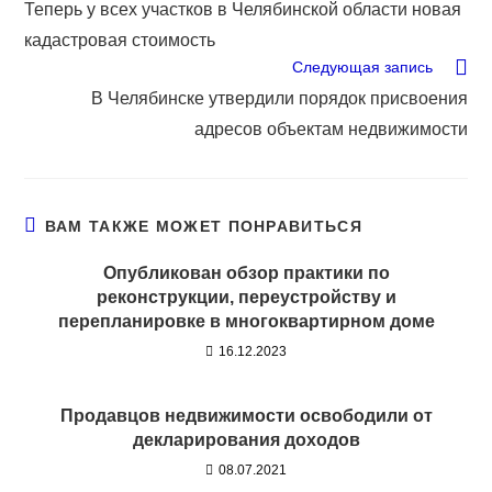
Теперь у всех участков в Челябинской области новая
кадастровая стоимость
Следующая запись
В Челябинске утвердили порядок присвоения
адресов объектам недвижимости
ВАМ ТАКЖЕ МОЖЕТ ПОНРАВИТЬСЯ
Опубликован обзор практики по
реконструкции, переустройству и
перепланировке в многоквартирном доме
16.12.2023
Продавцов недвижимости освободили от
декларирования доходов
08.07.2021