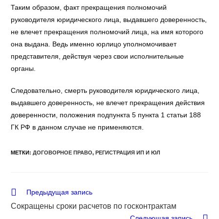
Таким образом, факт прекращения полномочий
руководителя юридического лица, выдавшего доверенность,
не влечет прекращения полномочий лица, на имя которого
она выдана. Ведь именно юрлицо уполномочивает
представителя, действуя через свои исполнительные
органы.
Следовательно, смерть руководителя юридического лица,
выдавшего доверенность, не влечет прекращения действия
доверенности, положения подпункта 5 пункта 1 статьи 188
ГК РФ в данном случае не применяются.
МЕТКИ
:
ДОГОВОРНОЕ ПРАВО
,
РЕГИСТРАЦИЯ ИП И ЮЛ
Еще
Предыдущая запись
статьи
Сокращены сроки расчетов по госконтрактам
Следующая запись