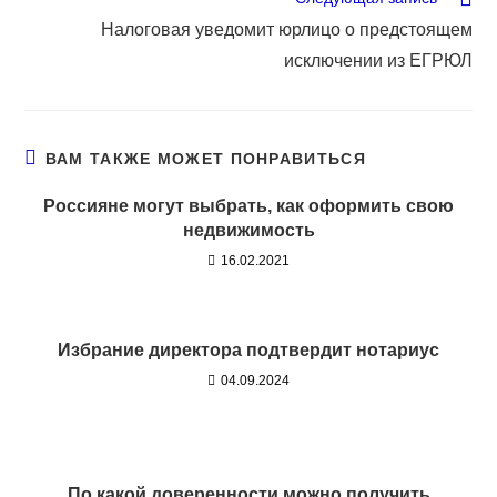
Налоговая уведомит юрлицо о предстоящем
исключении из ЕГРЮЛ
ВАМ ТАКЖЕ МОЖЕТ ПОНРАВИТЬСЯ
Россияне могут выбрать, как оформить свою
недвижимость
16.02.2021
Избрание директора подтвердит нотариус
04.09.2024
По какой доверенности можно получить