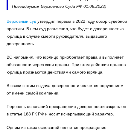
Президиумом Верховного Суда РФ 01.06.2022)
Верховный суд
утвердил первый в 2022 году обзор судебной
практики. В нем суд разъяснил, что будет с доверенностью
юрлица в случае смерти руководителя, выдавшего
доверенность.
ВС напомнил, что юрлицо приобретает права и выполняет
обязанности через свои органы. При этом действия органов
юрлица признаются действиями самого юрлица.
В связи с этим выдача доверенности является поручением
от имени самой компании.
Перечень оснований прекращения доверенности закреплен
в статье 188 ГК РФ и носит исчерпывающий характер.
Одним из таких оснований является прекращение