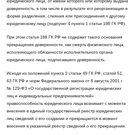
юридического лица, от имени которого или которому выдана
доверенность, в том числе в результате его реорганизации в
форме разделения, слияния или присоединения к другому
юридическому лицу (подпункт 4 пункта 1 статьи 188 ГК РФ).
При этом статья 188 ГК РФ не содержит такого основания
прекращения доверенности, как смерть физического лица,
исполняющего обязанности исполнительного органа
юридического лица, подписавшего доверенность.
Исходя из положений пункта 3 статьи 49 ГК РФ, статей 51,
63 ГК РФ и норм Федерального закона от 8 августа 2001 г.
№ 129-ФЗ «О государственной регистрации юридических
лиц и индивидуальных предпринимателей»
правоспособность юридического лица возникает с момента
внесения в единый государственный реестр юридических
лиц сведений о его создании и прекращается в момент
внесения в указанный реестр сведений о его прекращении.