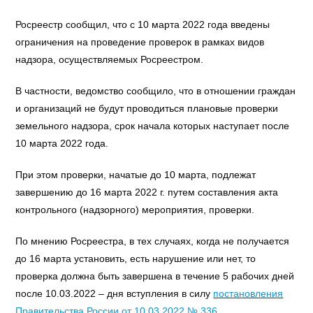
Росреестр сообщил, что с 10 марта 2022 года введены
ограничения на проведение проверок в рамках видов
надзора, осуществляемых Росреестром.
В частности, ведомство сообщило, что в отношении граждан
и организаций не будут проводиться плановые проверки
земельного надзора, срок начала которых наступает после
10 марта 2022 года.
При этом проверки, начатые до 10 марта, подлежат
завершению до 16 марта 2022 г. путем составления акта
контрольного (надзорного) мероприятия, проверки.
По мнению Росреестра, в тех случаях, когда не получается
до 16 марта установить, есть нарушение или нет, то
проверка должна быть завершена в течение 5 рабочих дней
после 10.03.2022 – дня вступления в силу
постановления
Правительства России от 10.03.2022 № 336
.