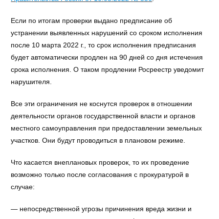
Если по итогам проверки выдано предписание об
устранении выявленных нарушений со сроком исполнения
после 10 марта 2022 г., то срок исполнения предписания
будет автоматически продлен на 90 дней со дня истечения
срока исполнения. О таком продлении Росреестр уведомит
нарушителя.
Все эти ограничения не коснутся проверок в отношении
деятельности органов государственной власти и органов
местного самоуправления при предоставлении земельных
участков. Они будут проводиться в плановом режиме.
Что касается внеплановых проверок, то их проведение
возможно только после согласования с прокуратурой в
случае:
— непосредственной угрозы причинения вреда жизни и