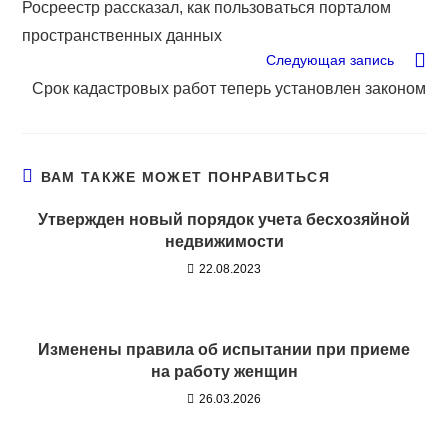
Росреестр рассказал, как пользоваться порталом
пространственных данных
Следующая запись
Срок кадастровых работ теперь установлен законом
ВАМ ТАКЖЕ МОЖЕТ ПОНРАВИТЬСЯ
Утвержден новый порядок учета бесхозяйной
недвижимости
22.08.2023
Изменены правила об испытании при приеме
на работу женщин
26.03.2026