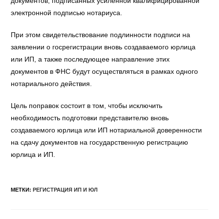
документов, подписанных усиленной квалифицированной
электронной подписью нотариуса.
При этом свидетельствование подлинности подписи на
заявлении о госрегистрации вновь создаваемого юрлица
или ИП, а также последующее направление этих
документов в ФНС будут осуществляться в рамках одного
нотариального действия.
Цель поправок состоит в том, чтобы исключить
необходимость подготовки представителю вновь
создаваемого юрлица или ИП нотариальной доверенности
на сдачу документов на государственную регистрацию
юрлица и ИП.
МЕТКИ
:
РЕГИСТРАЦИЯ ИП И ЮЛ