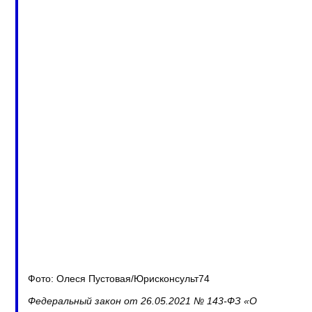
Фото: Олеся Пустовая/Юрисконсульт74
Федеральный закон от 26.05.2021 № 143-ФЗ «О