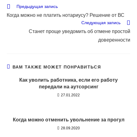
Еще
Предыдущая запись
статьи
Когда можно не платить нотариусу? Решение от ВС
Следующая запись
Станет проще уведомить об отмене простой
доверенности
ВАМ ТАКЖЕ МОЖЕТ ПОНРАВИТЬСЯ
Как уволить работника, если его работу
передали на аутсорсинг
27.01.2022
Когда можно отменить увольнение за прогул
28.09.2020