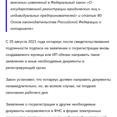
внесении изменений в Федеральный закон «О
государственной регистрации юридических лиц и
индивидуальных предпринимателей» и статью 80
Основ законодательства Российской Федерации о
нотариате»
С 25 августа 2021 года нотариус после свидетельствования
подлинности подписи на заявлении о госрегистрации вновь
создаваемого юрлица или ИП обязан направить такое
заявление и иные необходимые документы в
регистрирующий орган.
Закон установил, что нотариус должен направить документы
незамедлительно, но, во всяком случае, не позднее
окончания рабочего дня.
Заявление о госрегистрации и другие необходимые
документы направляются в ФНС в форме электронных