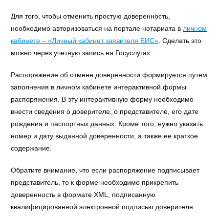
Для того, чтобы отменить простую доверенность,
необходимо авторизоваться на портале нотариата в
личном
кабинете – «Личный кабинет заявителя ЕИС»
. Сделать это
можно через учетную запись на Госуслугах.
Распоряжение об отмене доверенности формируется путем
заполнения в личном кабинете интерактивной формы
распоряжения. В эту интерактивную форму необходимо
внести сведения о доверителе, о представителе, его дате
рождения и паспортных данных. Кроме того, нужно указать
номер и дату выданной доверенности, а также ее краткое
содержание.
Обратите внимание, что если распоряжение подписывает
представитель, то к форме необходимо прикрепить
доверенность в формате XML, подписанную
квалифицированной электронной подписью доверителя.