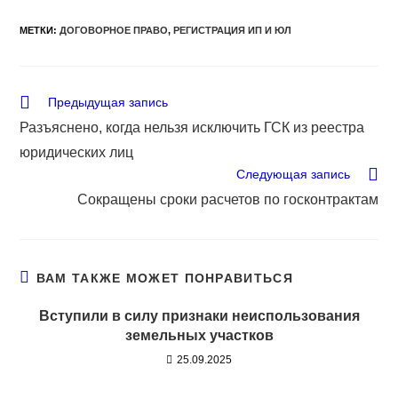
МЕТКИ
:
ДОГОВОРНОЕ ПРАВО
,
РЕГИСТРАЦИЯ ИП И ЮЛ
Еще
Предыдущая запись
статьи
Разъяснено, когда нельзя исключить ГСК из реестра
юридических лиц
Следующая запись
Сокращены сроки расчетов по госконтрактам
ВАМ ТАКЖЕ МОЖЕТ ПОНРАВИТЬСЯ
Вступили в силу признаки неиспользования
земельных участков
25.09.2025