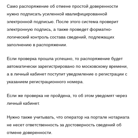
Само распоряжение об отмене простой доверенности
нужно подписать усиленной квалифицированной
электронной подписью. После этого система проверит
электронную подпись, а также проведет форматно-
логический контроль состава сведений, подлежащих
заполнению в распоряжении.
Если проверка прошла успешно, то распоряжение будет
автоматически зарегистрировано по московскому времени,
а в личный кабинет поступит уведомление о регистрации с
указанием регистрационного номера.
Если же проверка не пройдена, то об этом уведомят через
личный кабинет.
Нужно также учитывать, что оператор на портале нотариата
не несет ответственность за достоверность сведений об
отмене доверенности.