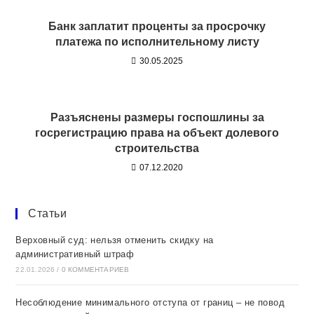
Банк заплатит проценты за просрочку
платежа по исполнительному листу
30.05.2025
Разъяснены размеры госпошлины за
госрегистрацию права на объект долевого
строительства
07.12.2020
Статьи
Верховный суд: нельзя отменить скидку на
административный штраф
22.01.2026
/
0 КОММЕНТАРИЕВ
Несоблюдение минимального отступа от границ – не повод