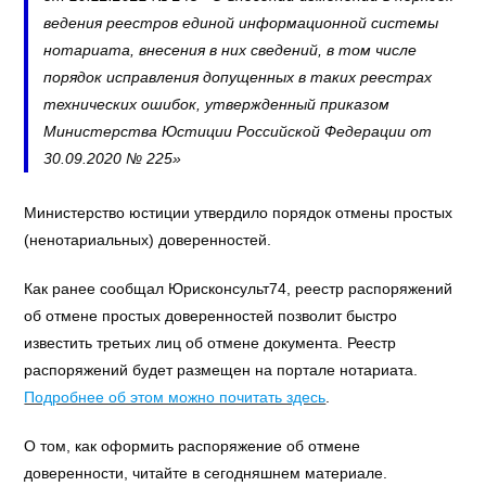
ведения реестров единой информационной системы
нотариата, внесения в них сведений, в том числе
порядок исправления допущенных в таких реестрах
технических ошибок, утвержденный приказом
Министерства Юстиции Российской Федерации от
30.09.2020 № 225»
Министерство юстиции утвердило порядок отмены простых
(ненотариальных) доверенностей.
Как ранее сообщал Юрисконсульт74, реестр распоряжений
об отмене простых доверенностей позволит быстро
известить третьих лиц об отмене документа. Реестр
распоряжений будет размещен на портале нотариата.
Подробнее об этом можно почитать здесь
.
О том, как оформить распоряжение об отмене
доверенности, читайте в сегодняшнем материале.