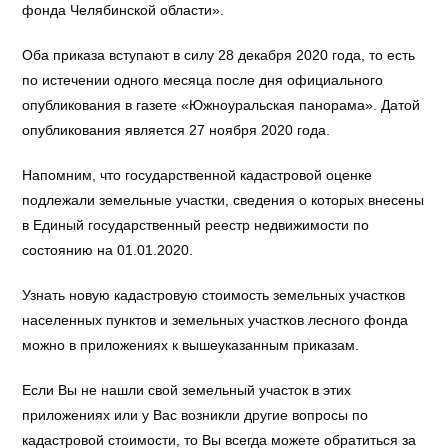
фонда Челябинской области».
Оба приказа вступают в силу 28 декабря 2020 года, то есть
по истечении одного месяца после дня официального
опубликования в газете «Южноуральская панорама». Датой
опубликования является 27 ноября 2020 года.
Напомним, что государственной кадастровой оценке
подлежали земельные участки, сведения о которых внесены
в Единый государственный реестр недвижимости по
состоянию на 01.01.2020.
Узнать новую кадастровую стоимость земельных участков
населенных пунктов и земельных участков лесного фонда
можно в приложениях к вышеуказанным приказам.
Если Вы не нашли свой земельный участок в этих
приложениях или у Вас возникли другие вопросы по
кадастровой стоимости, то Вы всегда можете обратиться за