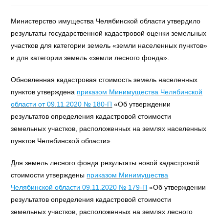
Министерство имущества Челябинской области утвердило
результаты государственной кадастровой оценки земельных
участков для категории земель «земли населенных пунктов»
и для категории земель «земли лесного фонда».
Обновленная кадастровая стоимость земель населенных
пунктов утверждена
приказом Минимущества Челябинской
области от 09.11.2020 № 180-П
«Об утверждении
результатов определения кадастровой стоимости
земельных участков, расположенных на землях населенных
пунктов Челябинской области».
Для земель лесного фонда результаты новой кадастровой
стоимости утверждены
приказом Минимущества
Челябинской области 09.11.2020 № 179-П
«Об утверждении
результатов определения кадастровой стоимости
земельных участков, расположенных на землях лесного