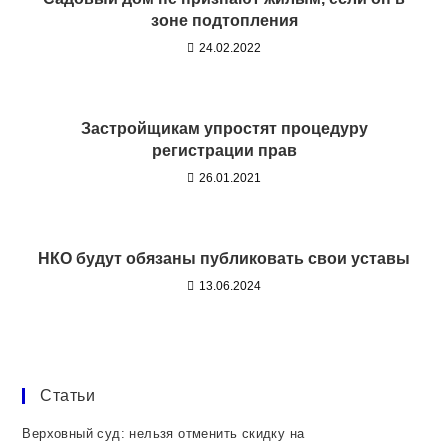
зоне подтопления
24.02.2022
Застройщикам упростят процедуру
регистрации прав
26.01.2021
НКО будут обязаны публиковать свои уставы
13.06.2024
Статьи
Верховный суд: нельзя отменить скидку на