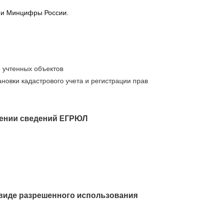
 и Минцифры России.
 учтенных объектов
новки кадастрового учета и регистрации прав
нении сведений ЕГРЮЛ
виде разрешенного использования