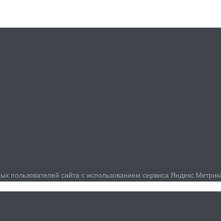
ых пользователей сайта с использованием сервиса Яндекс.Метрик