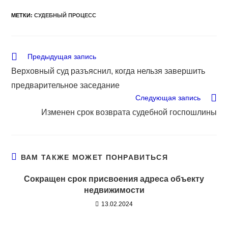
МЕТКИ
:
СУДЕБНЫЙ ПРОЦЕСС
Еще
Предыдущая запись
статьи
Верховный суд разъяснил, когда нельзя завершить
предварительное заседание
Следующая запись
Изменен срок возврата судебной госпошлины
ВАМ ТАКЖЕ МОЖЕТ ПОНРАВИТЬСЯ
Сокращен срок присвоения адреса объекту
недвижимости
13.02.2024