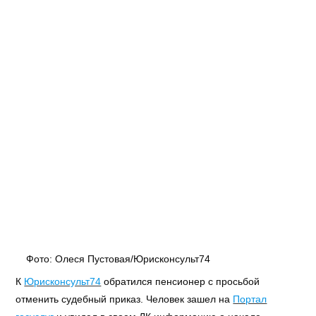
Фото: Олеся Пустовая/Юрисконсульт74
К
Юрисконсульт74
обратился пенсионер с просьбой
отменить судебный приказ. Человек зашел на
Портал