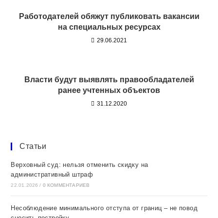
Работодателей обяжут публиковать вакансии
на специальных ресурсах
29.06.2021
Власти будут выявлять правообладателей
ранее учтенных объектов
31.12.2020
Статьи
Верховный суд: нельзя отменить скидку на
административный штраф
22.01.2026
/
0 КОММЕНТАРИЕВ
Несоблюдение минимального отступа от границ – не повод
сносить постройку