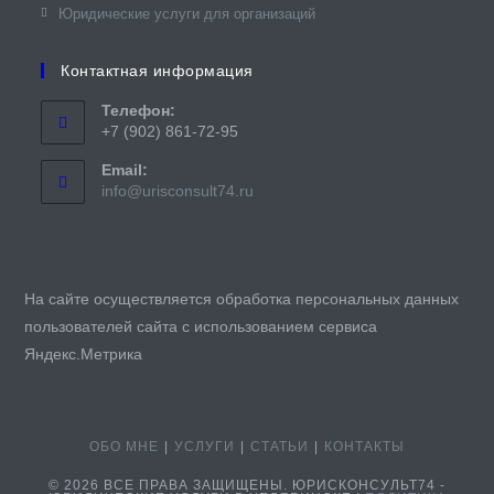
Юридические услуги для организаций
Контактная информация
Телефон:
+7 (902) 861-72-95
Email:
Откроется
info@urisconsult74.ru
в
вашем
приложении
На сайте осуществляется обработка персональных данных
пользователей сайта с использованием сервиса
Яндекс.Метрика
ОБО МНЕ
УСЛУГИ
СТАТЬИ
КОНТАКТЫ
© 2026 ВСЕ ПРАВА ЗАЩИЩЕНЫ. ЮРИСКОНСУЛЬТ74 -