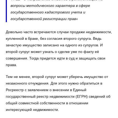
вопросы методического характера в сфере
государственного кадастрового учета и
государственной регистрации прав»
Довольно часто встречаются случаи продажи недвижимости,
купленной в браке, без согласия второго супруга. Ведь
зачастую имущество записано на одного из супругов. И
второй супруг может узнать о сделке уже по факту её
совершения. Тогда придется идти в суд и защищать свои
права.
Тем не менее, второй супруг может уберечь имущество от
незаконного отчуждения. Для этого нужно обратиться в
Росреестр с заявлением о внесении в Единый
государственный реестр недвижимости (ЕГРН) сведений об
общей совместной собственности в отношении
интересующей недвижимости.