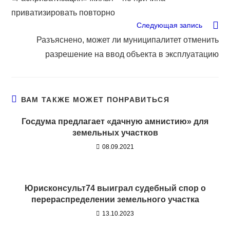
приватизировать повторно
Следующая запись
Разъяснено, может ли муниципалитет отменить
разрешение на ввод объекта в эксплуатацию
ВАМ ТАКЖЕ МОЖЕТ ПОНРАВИТЬСЯ
Госдума предлагает «дачную амнистию» для
земельных участков
08.09.2021
Юрисконсульт74 выиграл судебный спор о
перераспределении земельного участка
13.10.2023